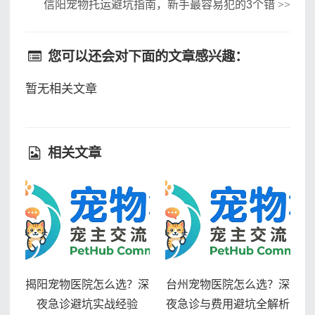
信阳宠物托运避坑指南，新手最容易犯的3个错
>>
您可以还会对下面的文章感兴趣：
暂无相关文章
相关文章
揭阳宠物医院怎么选？深
台州宠物医院怎么选？深
夜急诊避坑实战经验
夜急诊与费用避坑全解析