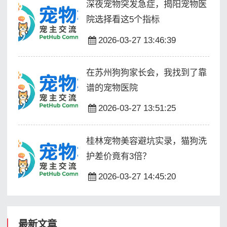
深夜宠物突发急症，揭阳宠物医
院选择看这5个指标
2026-03-27 13:46:39
在苏州狗狗家长会，我找到了靠
谱的宠物医院
2026-03-27 13:51:25
桂林宠物美容避坑实录，猫狗洗
护差价竟有3倍？
2026-03-27 14:45:20
最新文章