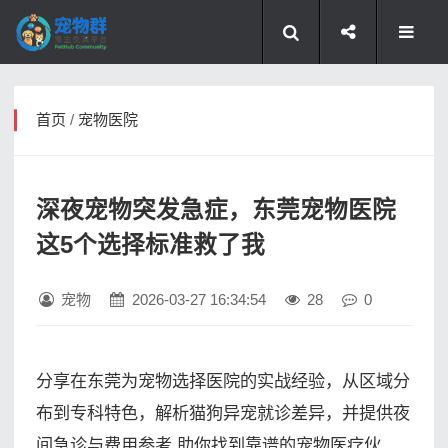
首页
/
宠物医院
深夜宠物突发急症，东莞宠物医院
这5个选择标准救了我
宠物
2026-03-27 16:34:54
28
0
分享在东莞为宠物选择医院的实战经验，从区域分
布到专科特色，解析猫狗异宠就诊差异，并提供夜
间急诊与费用参考,助你找到靠谱的宠物医疗伙