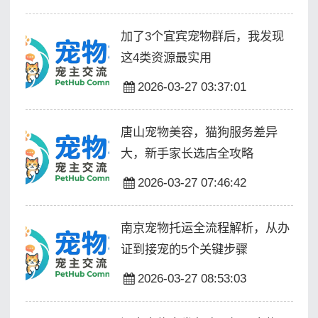
加了3个宜宾宠物群后，我发现
这4类资源最实用
2026-03-27 03:37:01
唐山宠物美容，猫狗服务差异
大，新手家长选店全攻略
2026-03-27 07:46:42
南京宠物托运全流程解析，从办
证到接宠的5个关键步骤
2026-03-27 08:53:03