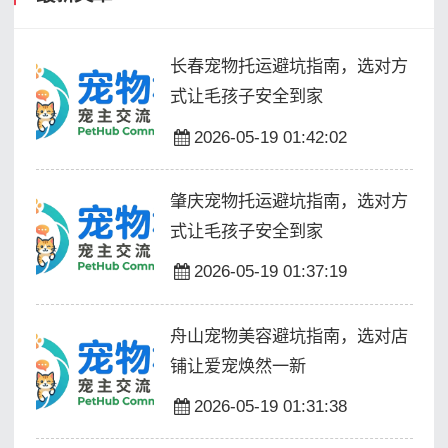
长春宠物托运避坑指南，选对方
式让毛孩子安全到家
2026-05-19 01:42:02
肇庆宠物托运避坑指南，选对方
式让毛孩子安全到家
2026-05-19 01:37:19
舟山宠物美容避坑指南，选对店
铺让爱宠焕然一新
2026-05-19 01:31:38