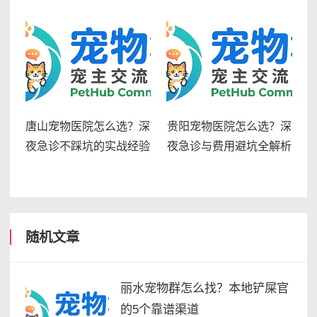
唐山宠物医院怎么选？深
贵阳宠物医院怎么选？深
夜急诊不踩坑的实战经验
夜急诊与费用避坑全解析
随机文章
丽水宠物群怎么找？本地铲屎官
的5个靠谱渠道