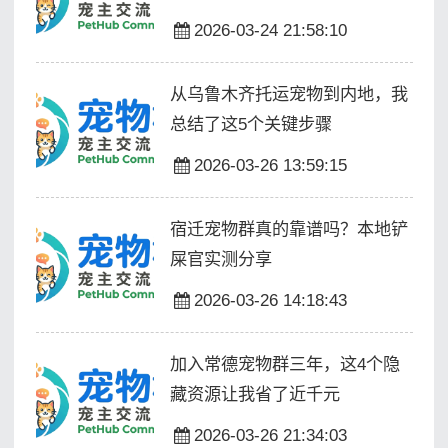
2026-03-24 21:58:10
从乌鲁木齐托运宠物到内地，我
总结了这5个关键步骤
2026-03-26 13:59:15
宿迁宠物群真的靠谱吗？本地铲
屎官实测分享
2026-03-26 14:18:43
加入常德宠物群三年，这4个隐
藏资源让我省了近千元
2026-03-26 21:34:03