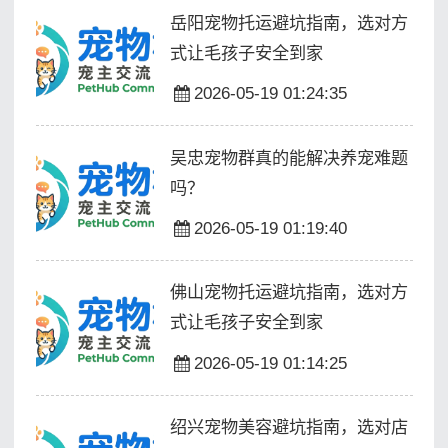
岳阳宠物托运避坑指南，选对方
式让毛孩子安全到家
2026-05-19 01:24:35
吴忠宠物群真的能解决养宠难题
吗？
2026-05-19 01:19:40
佛山宠物托运避坑指南，选对方
式让毛孩子安全到家
2026-05-19 01:14:25
绍兴宠物美容避坑指南，选对店