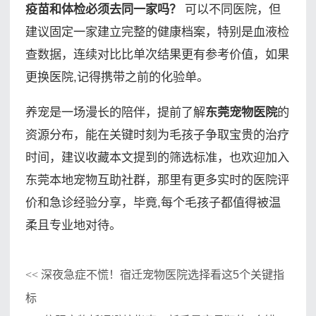
疫苗和体检必须去同一家吗？
可以不同医院，但
建议固定一家建立完整的健康档案，特别是血液检
查数据，连续对比比单次结果更有参考价值，如果
更换医院,记得携带之前的化验单。
养宠是一场漫长的陪伴，提前了解
东莞宠物医院
的
资源分布，能在关键时刻为毛孩子争取宝贵的治疗
时间，建议收藏本文提到的筛选标准，也欢迎加入
东莞本地宠物互助社群，那里有更多实时的医院评
价和急诊经验分享，毕竟,每个毛孩子都值得被温
柔且专业地对待。
深夜急症不慌！宿迁宠物医院选择看这5个关键指
<<
标