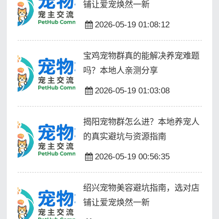
铺让爱宠焕然一新
2026-05-19 01:08:12
宝鸡宠物群真的能解决养宠难题
吗？本地人亲测分享
2026-05-19 01:03:08
揭阳宠物群怎么进？本地养宠人
的真实避坑与资源指南
2026-05-19 00:56:35
绍兴宠物美容避坑指南，选对店
铺让爱宠焕然一新