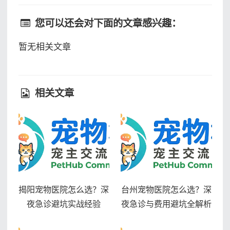
您可以还会对下面的文章感兴趣：
暂无相关文章
相关文章
揭阳宠物医院怎么选？深
台州宠物医院怎么选？深
夜急诊避坑实战经验
夜急诊与费用避坑全解析