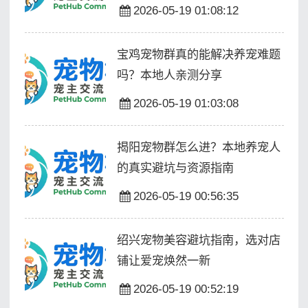
2026-05-19 01:08:12
宝鸡宠物群真的能解决养宠难题
吗？本地人亲测分享
2026-05-19 01:03:08
揭阳宠物群怎么进？本地养宠人
的真实避坑与资源指南
2026-05-19 00:56:35
绍兴宠物美容避坑指南，选对店
铺让爱宠焕然一新
2026-05-19 00:52:19