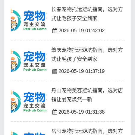
长春宠物托运避坑指南，选对方
式让毛孩子安全到家
2026-05-19 01:42:02
肇庆宠物托运避坑指南，选对方
式让毛孩子安全到家
2026-05-19 01:37:19
舟山宠物美容避坑指南，选对店
铺让爱宠焕然一新
2026-05-19 01:31:38
岳阳宠物托运避坑指南，选对方