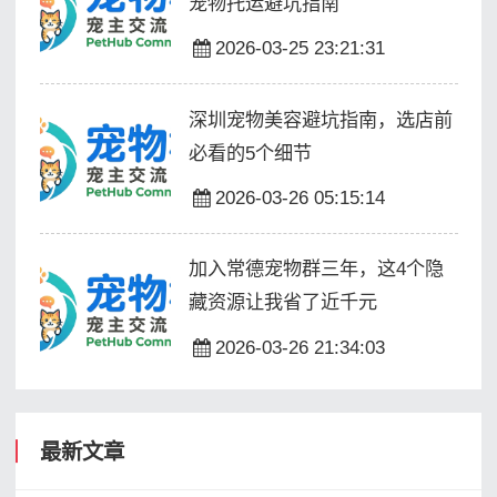
宠物托运避坑指南
2026-03-25 23:21:31
深圳宠物美容避坑指南，选店前
必看的5个细节
2026-03-26 05:15:14
加入常德宠物群三年，这4个隐
藏资源让我省了近千元
2026-03-26 21:34:03
最新文章