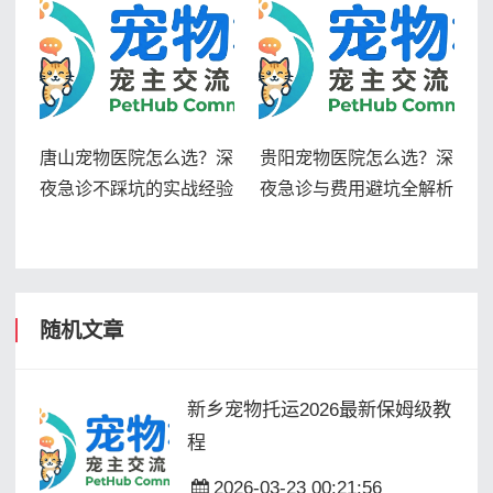
唐山宠物医院怎么选？深
贵阳宠物医院怎么选？深
夜急诊不踩坑的实战经验
夜急诊与费用避坑全解析
随机文章
新乡宠物托运2026最新保姆级教
程
2026-03-23 00:21:56