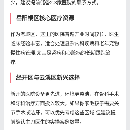
少，建议提前储备2-3家医院的联系方式。
岳阳楼区核心医疗资源
作为老城区，这里的医院普遍开业时间较长，医生
临床经验丰富，适合处理复杂内科疾病和老年宠物
慢性病管理,尤其是肾病和心脏病的长期跟踪治
疗。
经开区与云溪区新兴选择
新开的医院设备更先进，环境更整洁，在骨科手术
和牙科治疗方面投入较大，如果你家毛孩子需要关
节手术或洁牙，可以优先考虑这些区域,但建议提
前确认主刀医生的实操案例数量。