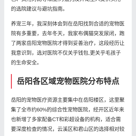
的选院建议与避坑指南。
养宠三年，我深刻体会到在岳阳找到合适的宠物医
院有多重要，去年冬天，我家布偶猫突发尿闭，跑
了两家岳阳宠物医院才得到妥善治疗，这段经历让
我意识到，选对医院不仅关乎钱包,更关乎毛孩子
的生命安全。
岳阳各区域宠物医院分布特点
岳阳的宠物医疗资源主要集中在岳阳楼区，这里聚
集了全市约60%的综合性宠物医院，经开区近年来
也新增了多家配备CT和彩超设备的机构，适合需
要深度检查的情况，云溪区和君山区的选择相对较