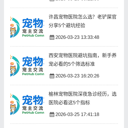
许昌宠物医院怎么选？老铲屎官
分享5个避坑经验
2026-03-23 13:33:48
西安宠物医院避坑指南，新手养
宠必看的5个筛选标准
2026-03-23 16:20:26
榆林宠物医院深夜急诊经历，选
医院必看这5个指标
2026-03-25 17:41:18