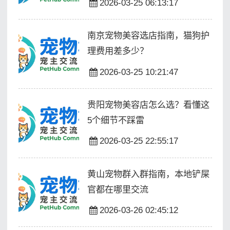
2026-03-25 06:13:17
南京宠物美容选店指南，猫狗护
理费用差多少？
2026-03-25 10:21:47
贵阳宠物美容店怎么选？看懂这
5个细节不踩雷
2026-03-25 22:55:17
黄山宠物群入群指南，本地铲屎
官都在哪里交流
2026-03-26 02:45:12