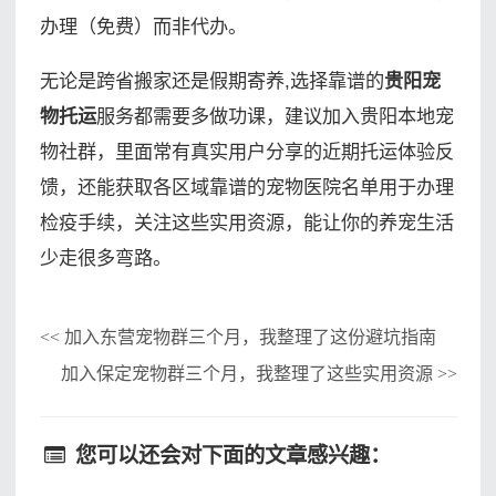
办理（免费）而非代办。
无论是跨省搬家还是假期寄养,选择靠谱的
贵阳宠
物托运
服务都需要多做功课，建议加入贵阳本地宠
物社群，里面常有真实用户分享的近期托运体验反
馈，还能获取各区域靠谱的宠物医院名单用于办理
检疫手续，关注这些实用资源，能让你的养宠生活
少走很多弯路。
加入东营宠物群三个月，我整理了这份避坑指南
<<
加入保定宠物群三个月，我整理了这些实用资源
>>
您可以还会对下面的文章感兴趣：