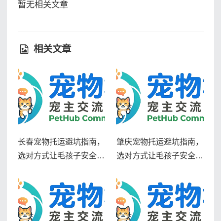
暂无相关文章
相关文章
长春宠物托运避坑指南，
肇庆宠物托运避坑指南，
选对方式让毛孩子安全到
选对方式让毛孩子安全到
家
家