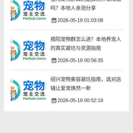
吗？本地人亲测分享
2026-05-19 01:03:08
揭阳宠物群怎么进？本地养宠人
的真实避坑与资源指南
2026-05-19 00:56:35
绍兴宠物美容避坑指南，选对店
铺让爱宠焕然一新
2026-05-19 00:52:19