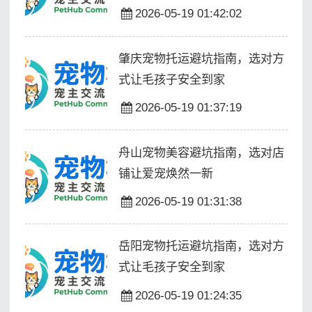
2026-05-19 01:42:02
肇庆宠物托运避坑指南，选对方
式让毛孩子安全到家
2026-05-19 01:37:19
舟山宠物美容避坑指南，选对店
铺让爱宠焕然一新
2026-05-19 01:31:38
岳阳宠物托运避坑指南，选对方
式让毛孩子安全到家
2026-05-19 01:24:35