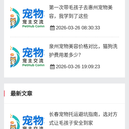
第一次带毛孩子去惠州宠物美
容，我学到了这些
2026-03-26 08:30:33
泉州宠物美容价格对比，猫狗洗
护费用差多少？
2026-03-26 19:09:23
最新文章
长春宠物托运避坑指南，选对方
式让毛孩子安全到家