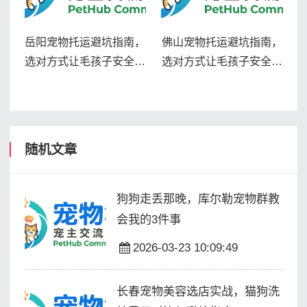
岳阳宠物托运避坑指南，
佛山宠物托运避坑指南，
选对方式让毛孩子安全到
选对方式让毛孩子安全到
家
家
随机文章
狗狗走丢那晚，库尔勒宠物群教
会我的3件事
2026-03-23 10:09:49
长春宠物美容选店实战，猫狗洗