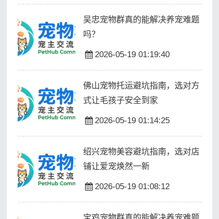
吴忠宠物群真的能解决养宠难题
吗？
2026-05-19 01:19:40
佛山宠物托运避坑指南，选对方
式让毛孩子安全到家
2026-05-19 01:14:25
绍兴宠物美容避坑指南，选对店
铺让爱宠焕然一新
2026-05-19 01:08:12
宝鸡宠物群真的能解决养宠难题