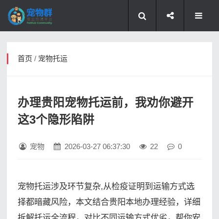
首页
/
宠物托运
办理贵阳宠物托运前，我劝你避开
这3个隐形陷阱
宠物
2026-03-27 06:37:30
22
0
宠物托运涉及环节复杂,从检疫证明到运输方式选
择都暗藏风险，本文结合贵阳本地办理经验，详细
拆解托运全流程，对比不同运输方式优劣，帮你安