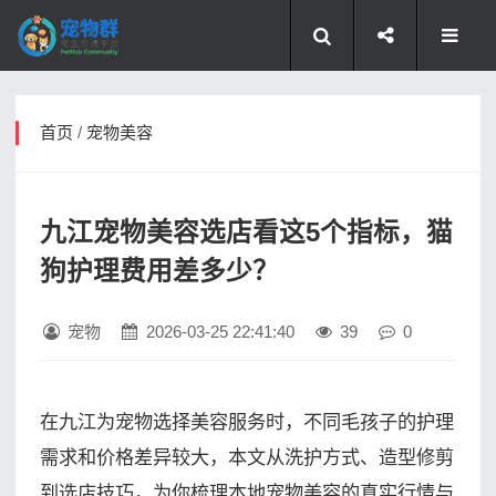
首页
/
宠物美容
九江宠物美容选店看这5个指标，猫
狗护理费用差多少？
宠物
2026-03-25 22:41:40
39
0
在九江为宠物选择美容服务时，不同毛孩子的护理
需求和价格差异较大，本文从洗护方式、造型修剪
到选店技巧，为你梳理本地宠物美容的真实行情与