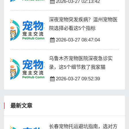
2026-03-27 02:13:42
深夜宠物突发疾病？温州宠物医
院选择必看这5个指标
2026-03-27 08:47:04
乌鲁木齐宠物医院深夜急诊实
录，这5个细节救了我家猫
2026-03-27 09:52:39
最新文章
长春宠物托运避坑指南，选对方