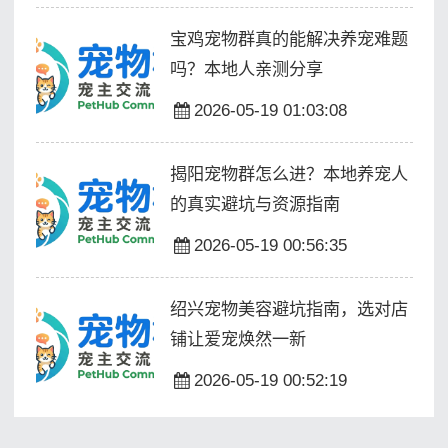
宝鸡宠物群真的能解决养宠难题
吗？本地人亲测分享
2026-05-19 01:03:08
揭阳宠物群怎么进？本地养宠人
的真实避坑与资源指南
2026-05-19 00:56:35
绍兴宠物美容避坑指南，选对店
铺让爱宠焕然一新
2026-05-19 00:52:19