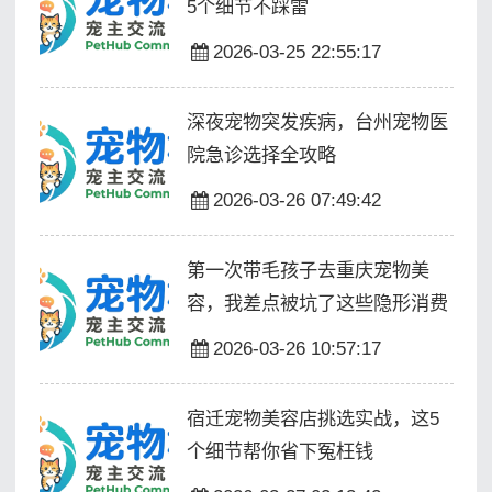
5个细节不踩雷
2026-03-25 22:55:17
深夜宠物突发疾病，台州宠物医
院急诊选择全攻略
2026-03-26 07:49:42
第一次带毛孩子去重庆宠物美
容，我差点被坑了这些隐形消费
2026-03-26 10:57:17
宿迁宠物美容店挑选实战，这5
个细节帮你省下冤枉钱