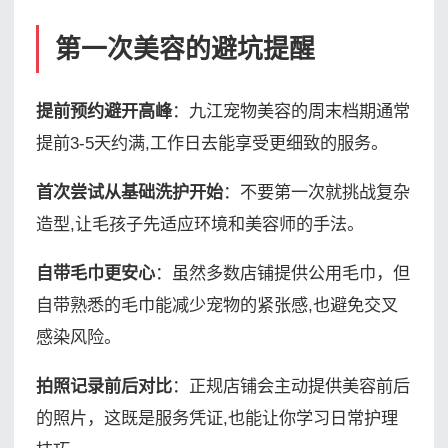
第一次美容的避坑提醒
提前预约避开高峰
：九江宠物美容的周末档期通常
提前3-5天约满,工作日去能享受更细致的服务。
首次尝试从基础洗护开始
：不要第一次就挑战复杂
造型,让毛孩子先适应环境和美容师的手法。
自带毛巾更安心
：虽然多数店铺提供公用毛巾，但
自带熟悉的毛巾能减少宠物的紧张感,也避免交叉
感染风险。
拍照记录前后对比
：正规店铺会主动提供美容前后
的照片，这既是服务凭证,也能让你学习日常护理