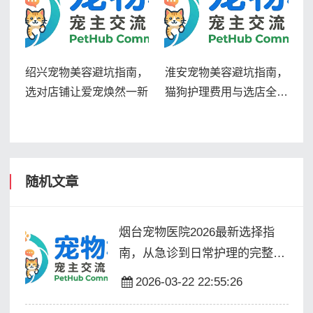
绍兴宠物美容避坑指南，
淮安宠物美容避坑指南，
选对店铺让爱宠焕然一新
猫狗护理费用与选店全解
析
随机文章
烟台宠物医院2026最新选择指
南，从急诊到日常护理的完整攻
略
2026-03-22 22:55:26