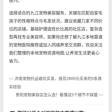
技巧。
选择适合的九江宠物美容服务，关键在匹配自家毛
孩子的性格特点与毛发状况，建议收藏几家不同价
位的店铺，基础护理选性价比高的社区店，复杂造
型再找专业美容师，如果你还想了解九江本地靠谱
的宠物医院推荐或加入同城养宠交流群，欢迎关注
我们整理的本地宠物资源地图,让养宠生活更省心
省力。
济南宠物托运避坑实录，我花2800元买来的5条真
<<
实经验
贵阳宠物美容店怎么选？看懂这5个细节不踩雷
>>