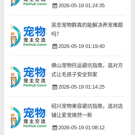
2026-05-19 01:24:35
吴忠宠物群真的能解决养宠难题
吗？
2026-05-19 01:19:40
佛山宠物托运避坑指南，选对方
式让毛孩子安全到家
2026-05-19 01:14:25
绍兴宠物美容避坑指南，选对店
铺让爱宠焕然一新
2026-05-19 01:08:12