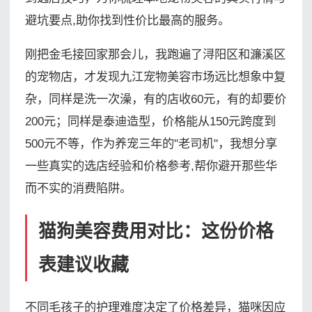
避坑要点,助你找到性价比最高的服务。
刚把金毛接回家那会儿，我跑遍了浔阳区和濂溪区
的宠物店，才发现九江宠物美容市场远比想象中复
杂，同样是洗一次澡，有的店收60元，有的却要价
200元；同样是泰迪造型，价格能从150元跨度到
500元不等，作为养宠三年的"老司机"，我想分享
一些真实的选店经验和价格参考,帮你避开那些华
而不实的消费陷阱。
猫狗美容费用对比：这份价格
表建议收藏
不同毛孩子的护理难度决定了价格差异，猫咪因应