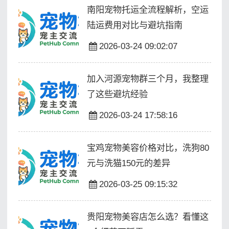
南阳宠物托运全流程解析，空运
陆运费用对比与避坑指南
2026-03-24 09:02:07
加入河源宠物群三个月，我整理
了这些避坑经验
2026-03-24 17:58:16
宝鸡宠物美容价格对比，洗狗80
元与洗猫150元的差异
2026-03-25 09:15:32
贵阳宠物美容店怎么选？看懂这