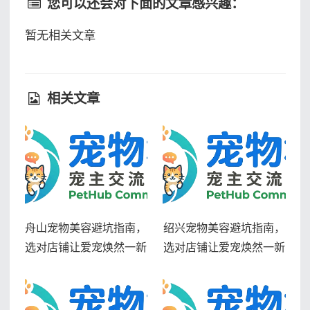
您可以还会对下面的文章感兴趣：
暂无相关文章
相关文章
舟山宠物美容避坑指南，
绍兴宠物美容避坑指南，
选对店铺让爱宠焕然一新
选对店铺让爱宠焕然一新