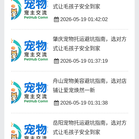
式让毛孩子安全到家
2026-05-19 01:42:02
肇庆宠物托运避坑指南，选对方
式让毛孩子安全到家
2026-05-19 01:37:19
舟山宠物美容避坑指南，选对店
铺让爱宠焕然一新
2026-05-19 01:31:38
岳阳宠物托运避坑指南，选对方
式让毛孩子安全到家