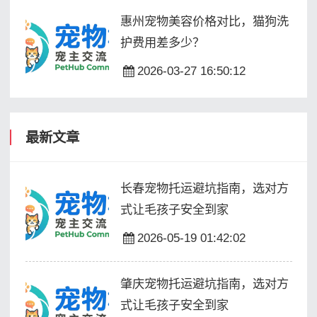
惠州宠物美容价格对比，猫狗洗
护费用差多少？
2026-03-27 16:50:12
最新文章
长春宠物托运避坑指南，选对方
式让毛孩子安全到家
2026-05-19 01:42:02
肇庆宠物托运避坑指南，选对方
式让毛孩子安全到家