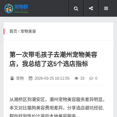
首页
/
宠物美容
第一次带毛孩子去潮州宠物美容
店，我总结了这5个选店指标
宠物
2026-03-25 16:11:55
33
0
从湘桥区到潮安区，潮州宠物美容服务差异明显，
本文对比猫狗美容费用差异，分享选店避坑经验,
帮你找到性价比高的本地美容服务。