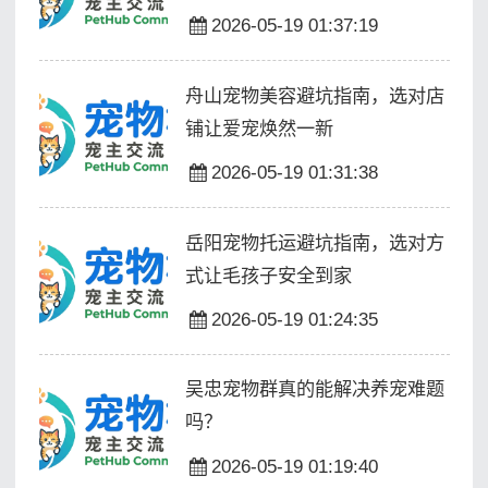
2026-05-19 01:37:19
舟山宠物美容避坑指南，选对店
铺让爱宠焕然一新
2026-05-19 01:31:38
岳阳宠物托运避坑指南，选对方
式让毛孩子安全到家
2026-05-19 01:24:35
吴忠宠物群真的能解决养宠难题
吗？
2026-05-19 01:19:40