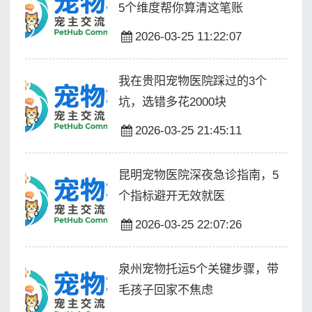
5个维度帮你算清这笔账
2026-03-25 11:22:07
我在贵阳宠物医院踩过的3个
坑，选错多花2000块
2026-03-25 21:45:11
昆明宠物医院深夜急诊指南，5
个指标避开无效就医
2026-03-25 22:07:26
泉州宠物托运5个关键步骤，带
毛孩子回家不焦虑