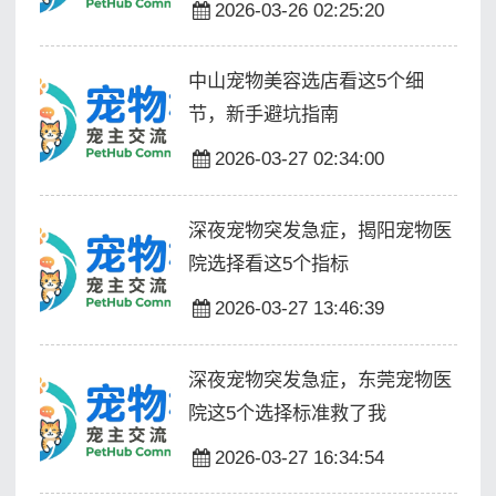
2026-03-26 02:25:20
中山宠物美容选店看这5个细
节，新手避坑指南
2026-03-27 02:34:00
深夜宠物突发急症，揭阳宠物医
院选择看这5个指标
2026-03-27 13:46:39
深夜宠物突发急症，东莞宠物医
院这5个选择标准救了我
2026-03-27 16:34:54