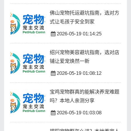
佛山宠物托运避坑指南，选对方
式让毛孩子安全到家
2026-05-19 01:14:25
绍兴宠物美容避坑指南，选对店
铺让爱宠焕然一新
2026-05-19 01:08:12
宝鸡宠物群真的能解决养宠难题
吗？本地人亲测分享
2026-05-19 01:03:08