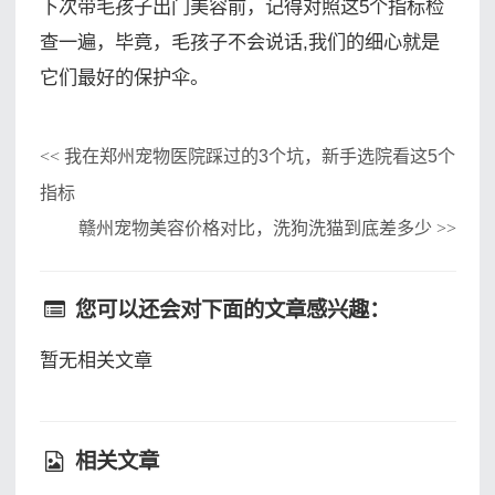
下次带毛孩子出门美容前，记得对照这5个指标检
查一遍，毕竟，毛孩子不会说话,我们的细心就是
它们最好的保护伞。
我在郑州宠物医院踩过的3个坑，新手选院看这5个
<<
指标
赣州宠物美容价格对比，洗狗洗猫到底差多少
>>
您可以还会对下面的文章感兴趣：
暂无相关文章
相关文章