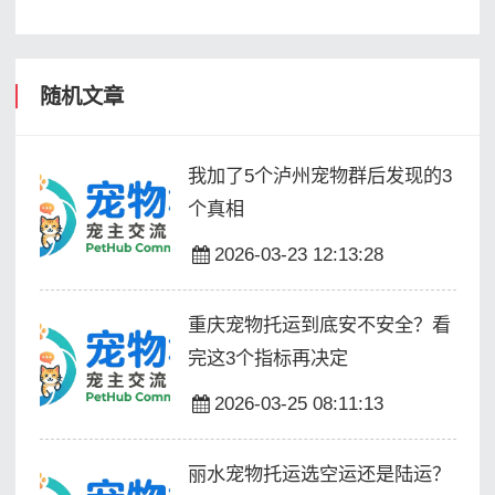
随机文章
我加了5个泸州宠物群后发现的3
个真相
2026-03-23 12:13:28
重庆宠物托运到底安不安全？看
完这3个指标再决定
2026-03-25 08:11:13
丽水宠物托运选空运还是陆运？