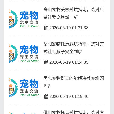
舟山宠物美容避坑指南，选对店
铺让爱宠焕然一新
2026-05-19 01:31:38
岳阳宠物托运避坑指南，选对方
式让毛孩子安全到家
2026-05-19 01:24:35
吴忠宠物群真的能解决养宠难题
吗？
2026-05-19 01:19:40
佛山宠物托运避坑指南，选对方