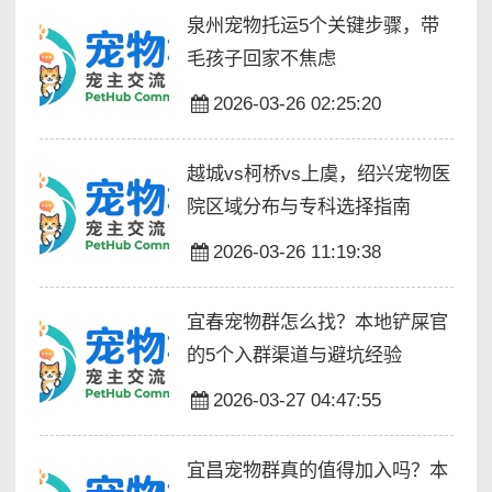
泉州宠物托运5个关键步骤，带
毛孩子回家不焦虑
2026-03-26 02:25:20
越城vs柯桥vs上虞，绍兴宠物医
院区域分布与专科选择指南
2026-03-26 11:19:38
宜春宠物群怎么找？本地铲屎官
的5个入群渠道与避坑经验
2026-03-27 04:47:55
宜昌宠物群真的值得加入吗？本