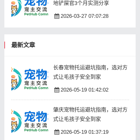
地铲屎官3个月实测分享
2026-03-27 07:07:28
最新文章
长春宠物托运避坑指南，选对方
式让毛孩子安全到家
2026-05-19 01:42:02
肇庆宠物托运避坑指南，选对方
式让毛孩子安全到家
2026-05-19 01:37:19