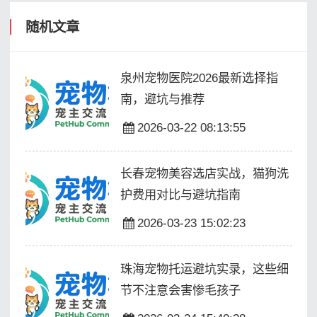
随机文章
泉州宠物医院2026最新选择指
南，避坑与推荐
2026-03-22 08:13:55
长春宠物美容选店实战，猫狗洗
护费用对比与避坑指南
2026-03-23 15:02:23
珠海宠物托运避坑实录，这些细
节不注意会害惨毛孩子