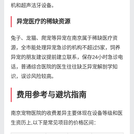
机和超声洁牙设备。
异宠医疗的稀缺资源
兔子、龙猫、爬宠等异宠在南京属于稀缺医疗资
源，全市能处理异宠急诊的机构不超过5家，饲养
异宠的朋友建议提前建立联系，保存24小时急诊电
话，普通综合医院的医生往往缺乏异宠解剖学知
识，误诊风险较高。
费用参考与避坑指南
南京宠物医院的收费差异主要体现在设备等级和医
生资历上,以下是常见项目的价格区间：