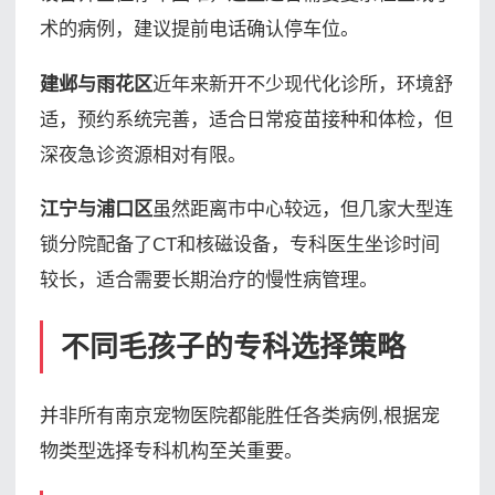
术的病例，建议提前电话确认停车位。
建邺与雨花区
近年来新开不少现代化诊所，环境舒
适，预约系统完善，适合日常疫苗接种和体检，但
深夜急诊资源相对有限。
江宁与浦口区
虽然距离市中心较远，但几家大型连
锁分院配备了CT和核磁设备，专科医生坐诊时间
较长，适合需要长期治疗的慢性病管理。
不同毛孩子的专科选择策略
并非所有南京宠物医院都能胜任各类病例,根据宠
物类型选择专科机构至关重要。