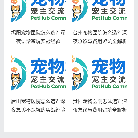
揭阳宠物医院怎么选？深
台州宠物医院怎么选？深
夜急诊避坑实战经验
夜急诊与费用避坑全解析
唐山宠物医院怎么选？深
贵阳宠物医院怎么选？深
夜急诊不踩坑的实战经验
夜急诊与费用避坑全解析