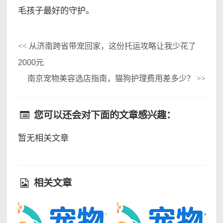
毛孩子最好的守护。
从济南跨省带宠回家，这份托运攻略让我少花了
<<
2000元
南京宠物美容选店指南，猫狗护理费用差多少？
>>
您可以还会对下面的文章感兴趣：
暂无相关文章
相关文章