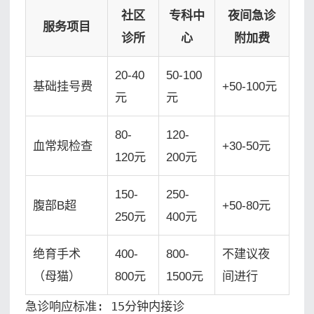
社区
专科中
夜间急诊
服务项目
诊所
心
附加费
20-40
50-100
基础挂号费
+50-100元
元
元
80-
120-
血常规检查
+30-50元
120元
200元
150-
250-
腹部B超
+50-80元
250元
400元
绝育手术
400-
800-
不建议夜
（母猫）
800元
1500元
间进行
急诊响应标准: 15分钟内接诊
