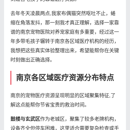
去年冬天凌晨两点,我家布偶猫突然呕吐不止，蜷
缩在角落发抖，那一刻我才真正理解，选择一家靠
谱的南京宠物医院对养宠家庭有多重要，经过这一
年多带毛孩子辗转于南京各区域医疗机构的经历，
我想把这些真实体验整理出来，希望能帮你在关键
时刻做出正确选择。
南京各区域医疗资源分布特点
南京的宠物医疗资源呈现明显的区域聚集特征,了
解这点能帮你节省宝贵的救治时间。
鼓楼与玄武区
作为老城区，聚集了较多老牌机构，
设备齐全但停车困难，这里适合需要复杂检查或手