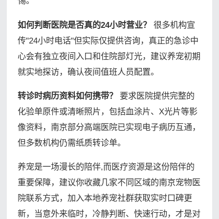
惕。
如何判断医院是否真的24小时营业？
很多机构宣
传"24小时电话"但实际仅提供咨询，真正的急诊中
心会有独立夜间入口和住院部灯光，建议养宠初期
就实地探访，确认夜间值班人员配置。
转诊时病历资料如何携带？
要求医院提供完整的
化验单原件或清晰照片，包括血涂片、X光片等影
像资料，南京部分高端医院已实现电子病历互通，
但多数机构仍需纸质转诊单。
养宠是一场漫长的陪伴,而医疗资源是这份陪伴的
重要保障，建议你收藏几家不同区域的南京宠物医
院联系方式，加入本地养宠社群获取实时口碑更
新，当意外来临时，冷静判断、快速行动，才是对