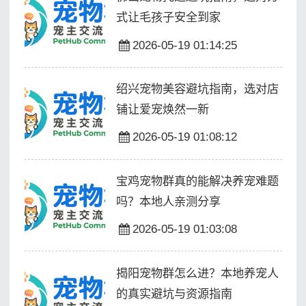
式让毛孩子安全到家
2026-05-19 01:14:25
绍兴宠物美容避坑指南，选对店
铺让爱宠焕然一新
2026-05-19 01:08:12
宝鸡宠物群真的能解决养宠难题
吗？本地人亲测分享
2026-05-19 01:03:08
揭阳宠物群怎么进？本地养宠人
的真实避坑与资源指南