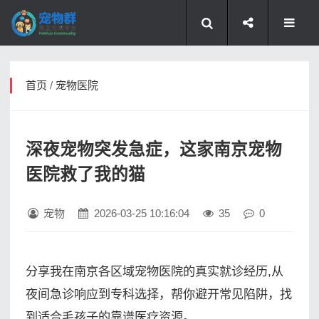
首页
/
宠物医院
深夜宠物突发急症，这家南京宠物
医院救了我的猫
宠物
2026-03-25 10:16:04
35
0
分享我在南京各区域宠物医院的真实就诊经历,从
夜间急诊响应到专科选择，帮你避开常见陷阱，找
到适合毛孩子的靠谱医疗资源。