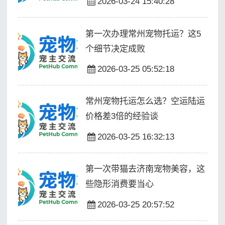
2026-03-24 15:40:28
第一次办理常州宠物托运？这5
个细节决定成败
2026-03-25 05:52:18
常州宠物托运怎么选？空运陆运
价格差3倍的经验谈
2026-03-25 16:32:13
第一次带猫去济南宠物美容，这
些隐形消费要当心
2026-03-25 20:57:52