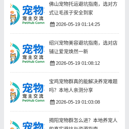
佛山宠物托运避坑指南，选对方
式让毛孩子安全到家
2026-05-19 01:14:25
绍兴宠物美容避坑指南，选对店
铺让爱宠焕然一新
2026-05-19 01:08:12
宝鸡宠物群真的能解决养宠难题
吗？本地人亲测分享
2026-05-19 01:03:08
揭阳宠物群怎么进？本地养宠人