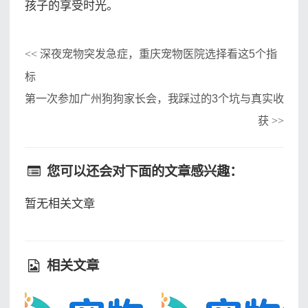
孩子的享受时光。
深夜宠物突发急症，重庆宠物医院选择看这5个指
<<
标
第一次参加广州狗狗家长会，我踩过的3个坑与真实收
获
>>
您可以还会对下面的文章感兴趣：
暂无相关文章
相关文章