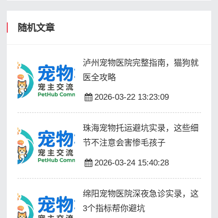
随机文章
泸州宠物医院完整指南，猫狗就
医全攻略
2026-03-22 13:23:09
珠海宠物托运避坑实录，这些细
节不注意会害惨毛孩子
2026-03-24 15:40:28
绵阳宠物医院深夜急诊实录，这
3个指标帮你避坑