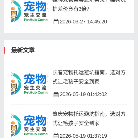
护差价竟有3倍？
2026-03-27 14:45:20
最新文章
长春宠物托运避坑指南，选对方
式让毛孩子安全到家
2026-05-19 01:42:02
肇庆宠物托运避坑指南，选对方
式让毛孩子安全到家
2026-05-19 01:37:19