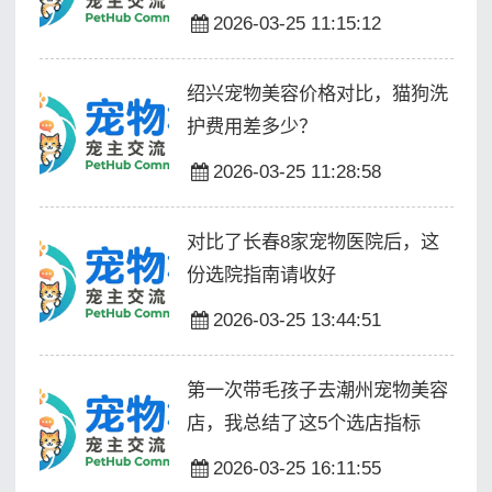
2026-03-25 11:15:12
绍兴宠物美容价格对比，猫狗洗
护费用差多少？
2026-03-25 11:28:58
对比了长春8家宠物医院后，这
份选院指南请收好
2026-03-25 13:44:51
第一次带毛孩子去潮州宠物美容
店，我总结了这5个选店指标
2026-03-25 16:11:55