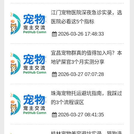
江门宠物医院深夜急诊实录，选
医院必看这5个指标
2026-03-26 17:48:33
宜昌宠物群真的值得加入吗？本
地铲屎官3个月实测分享
2026-03-27 07:07:28
珠海宠物托运避坑指南，我踩过
的3个流程误区
2026-03-27 08:41:35
桂林宠物美容避坑实录，猫狗洗