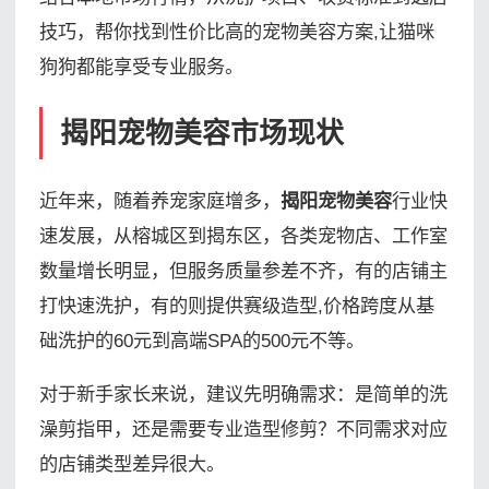
技巧，帮你找到性价比高的宠物美容方案,让猫咪
狗狗都能享受专业服务。
揭阳宠物美容市场现状
近年来，随着养宠家庭增多，
揭阳宠物美容
行业快
速发展，从榕城区到揭东区，各类宠物店、工作室
数量增长明显，但服务质量参差不齐，有的店铺主
打快速洗护，有的则提供赛级造型,价格跨度从基
础洗护的60元到高端SPA的500元不等。
对于新手家长来说，建议先明确需求：是简单的洗
澡剪指甲，还是需要专业造型修剪？不同需求对应
的店铺类型差异很大。