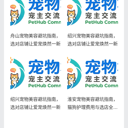
舟山宠物美容避坑指南，
绍兴宠物美容避坑指南，
选对店铺让爱宠焕然一新
选对店铺让爱宠焕然一新
绍兴宠物美容避坑指南，
淮安宠物美容避坑指南，
选对店铺让爱宠焕然一新
猫狗护理费用与选店全解
析