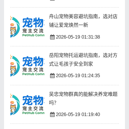
舟山宠物美容避坑指南，选对店
铺让爱宠焕然一新
2026-05-19 01:31:38
岳阳宠物托运避坑指南，选对方
式让毛孩子安全到家
2026-05-19 01:24:35
吴忠宠物群真的能解决养宠难题
吗？
2026-05-19 01:19:40