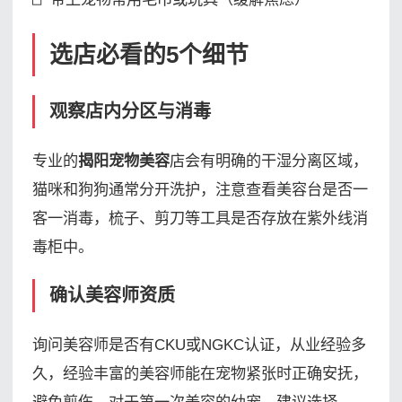
选店必看的5个细节
观察店内分区与消毒
专业的
揭阳宠物美容
店会有明确的干湿分离区域，
猫咪和狗狗通常分开洗护，注意查看美容台是否一
客一消毒，梳子、剪刀等工具是否存放在紫外线消
毒柜中。
确认美容师资质
询问美容师是否有CKU或NGKC认证，从业经验多
久，经验丰富的美容师能在宠物紧张时正确安抚，