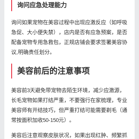
询问应急处理能力
询问如果宠物在美容过程中出现应激反应（如呼吸
急促、大小便失禁），店内是否有应急预案，是否
配备宠物专用急救包，正规店铺会要求签署美容协
议,明确责任划分。
美容前后的注意事项
美容前3天避免带宠物去陌生环境，减少应激源，
长毛宠物如果打结严重，不要强行在家梳理，专业
美容师有开结技巧，但严重打结可能需要剃毛（通
常按面积加收50-150元）。
美容后注意观察皮肤状况，如果出现红肿、频繁抓