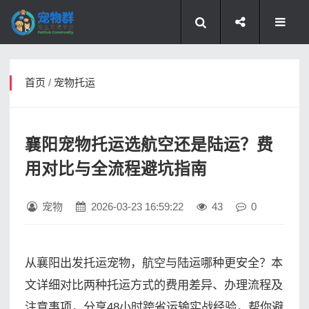
首页
/
宠物托运
襄阳宠物托运选航空还是陆运？费
用对比与全流程避坑指南
宠物
2026-03-23 16:59:22
43
0
从襄阳出发托运宠物，航空与陆运哪种更安全？本
文详细对比两种托运方式的费用差异、办理流程及
注意事项，分享48小时跨省运输实战经验，帮你避