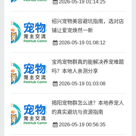
2026-05-19 01:14:25
绍兴宠物美容避坑指南，选对店
铺让爱宠焕然一新
2026-05-19 01:08:12
宝鸡宠物群真的能解决养宠难题
吗？本地人亲测分享
2026-05-19 01:03:08
揭阳宠物群怎么进？本地养宠人
的真实避坑与资源指南
2026-05-19 00:56:35