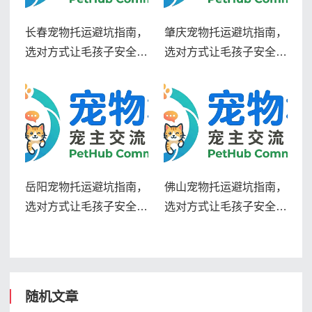
长春宠物托运避坑指南，
肇庆宠物托运避坑指南，
选对方式让毛孩子安全到
选对方式让毛孩子安全到
家
家
岳阳宠物托运避坑指南，
佛山宠物托运避坑指南，
选对方式让毛孩子安全到
选对方式让毛孩子安全到
家
家
随机文章