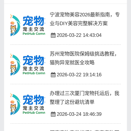
宁波宠物美容2026最新指南，专
业与DIY美容完整解决方案
2026-03-22 14:43:04
苏州宠物医院保姆级挑选教程，
猫狗异宠就医全攻略
2026-03-22 19:14:16
办理过三次厦门宠物托运后，我
整理了这份避坑清单
2026-03-24 18:46:39