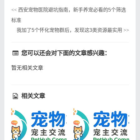
西安宠物医院避坑指南，新手养宠必看的5个筛选
<<
标准
我加了5个怀化宠物群后，发现这3类资源最实用
>>
您可以还会对下面的文章感兴趣：
暂无相关文章
相关文章