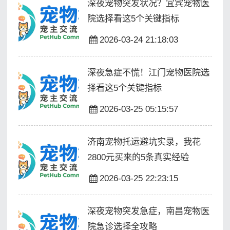
深夜宠物突发状况？宜宾宠物医
院选择看这5个关键指标
2026-03-24 21:18:03
深夜急症不慌！江门宠物医院选
择看这5个关键指标
2026-03-25 05:15:57
济南宠物托运避坑实录，我花
2800元买来的5条真实经验
2026-03-25 22:23:15
深夜宠物突发急症，南昌宠物医
院急诊选择全攻略