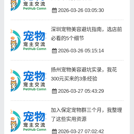
2026-03-26 03:05:30
深圳宠物美容避坑指南，选店前
必看的5个细节
2026-03-26 05:15:14
扬州宠物美容避坑实录，我花
300元买来的3条经验
2026-03-27 05:43:29
加入保定宠物群三个月，我整理
了这些实用资源
2026-03-27 07:02:42