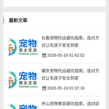
最新文章
长春宠物托运避坑指南，选对方
式让毛孩子安全到家
2026-05-19 01:42:02
肇庆宠物托运避坑指南，选对方
式让毛孩子安全到家
2026-05-19 01:37:19
舟山宠物美容避坑指南，选对店