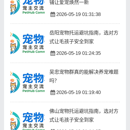
铺让爱宠焕然一新
2026-05-19 01:31:38
岳阳宠物托运避坑指南，选对方
式让毛孩子安全到家
2026-05-19 01:24:35
吴忠宠物群真的能解决养宠难题
吗？
2026-05-19 01:19:40
佛山宠物托运避坑指南，选对方
式让毛孩子安全到家