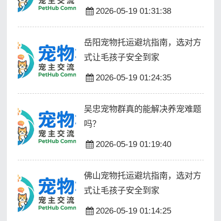
2026-05-19 01:31:38
岳阳宠物托运避坑指南，选对方
式让毛孩子安全到家
2026-05-19 01:24:35
吴忠宠物群真的能解决养宠难题
吗？
2026-05-19 01:19:40
佛山宠物托运避坑指南，选对方
式让毛孩子安全到家
2026-05-19 01:14:25