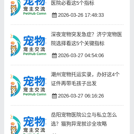
医院必看这5个指标
2026-03-26 17:48:33
深夜宠物突发急症？济宁宠物医
院选择看这5个关键指标
2026-03-27 04:54:06
潮州宠物托运实录，办好这4个
证件再带毛孩子出发
2026-03-27 06:16:26
岳阳宠物医院公立与私立怎么
选？猫狗异宠就诊全攻略