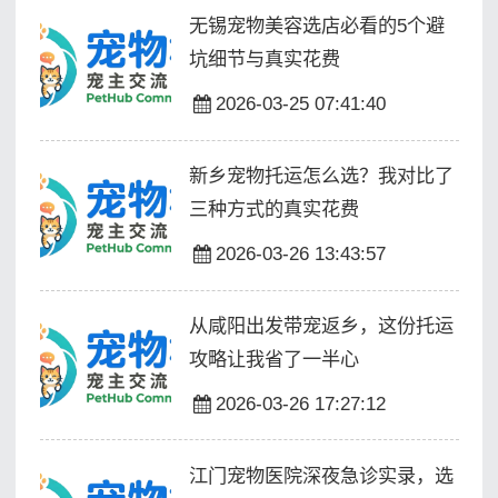
无锡宠物美容选店必看的5个避
坑细节与真实花费
2026-03-25 07:41:40
新乡宠物托运怎么选？我对比了
三种方式的真实花费
2026-03-26 13:43:57
从咸阳出发带宠返乡，这份托运
攻略让我省了一半心
2026-03-26 17:27:12
江门宠物医院深夜急诊实录，选