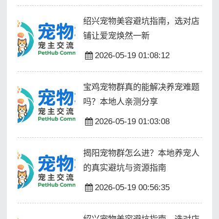
绍兴宠物美容避坑指南，选对店
铺让爱宠焕然一新
2026-05-19 01:08:12
宝鸡宠物群真的能解决养宠难题
吗？本地人亲测分享
2026-05-19 01:03:08
揭阳宠物群怎么进？本地养宠人
的真实避坑与资源指南
2026-05-19 00:56:35
绍兴宠物美容避坑指南，选对店