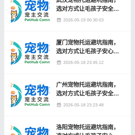
选对方式让毛孩子安全到
家
2026-05-19 00:30:03
厦门宠物托运避坑指南，
选对方式让毛孩子安心回
家
2026-05-18 23:45:12
广州宠物托运避坑指南，
选对方式让毛孩子安全到
家
2026-05-18 23:23:48
洛阳宠物托运避坑指南，