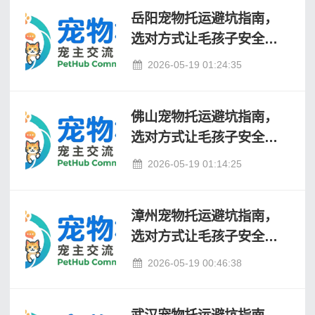
岳阳宠物托运避坑指南，
选对方式让毛孩子安全到
家
2026-05-19 01:24:35
佛山宠物托运避坑指南，
选对方式让毛孩子安全到
家
2026-05-19 01:14:25
漳州宠物托运避坑指南，
选对方式让毛孩子安全到
家
2026-05-19 00:46:38
武汉宠物托运避坑指南，