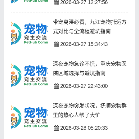
2026-03-27 12:27:56
带宠离浔必看，九江宠物托运方
式对比与全流程避坑指南
2026-03-27 15:34:43
深夜宠物急诊不慌，重庆宠物医
院区域选择与避坑指南
2026-03-27 22:43:00
深夜宠物突发状况，抚顺宠物群
里的热心人帮了大忙
2026-03-28 05:20:33