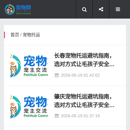
首页
/
宠物托运
长春宠物托运避坑指南，
选对方式让毛孩子安全到
家
2026-05-19 01:42:02
肇庆宠物托运避坑指南，
选对方式让毛孩子安全到
家
2026-05-19 01:37:19