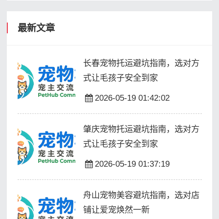
最新文章
长春宠物托运避坑指南，选对方
式让毛孩子安全到家
2026-05-19 01:42:02
肇庆宠物托运避坑指南，选对方
式让毛孩子安全到家
2026-05-19 01:37:19
舟山宠物美容避坑指南，选对店
铺让爱宠焕然一新